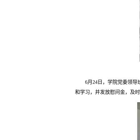
6
月
24
日，学院党委领导
和学习，并发放慰问金，及时