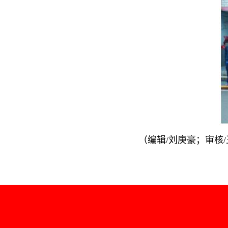
（编辑/刘庚豪；审核