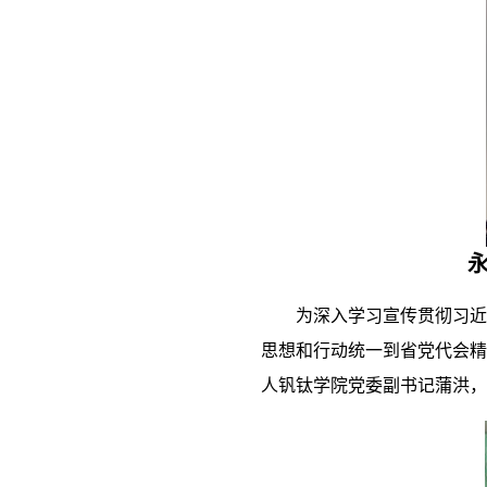
为深入学习宣传贯彻习近
思想和行动统一到省党代会精
人钒钛学院党委副书记蒲洪，