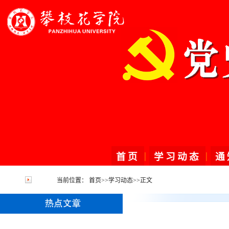
|
|
首页
学习动态
通
当前位置：
首页
>>
学习动态
>>
正文