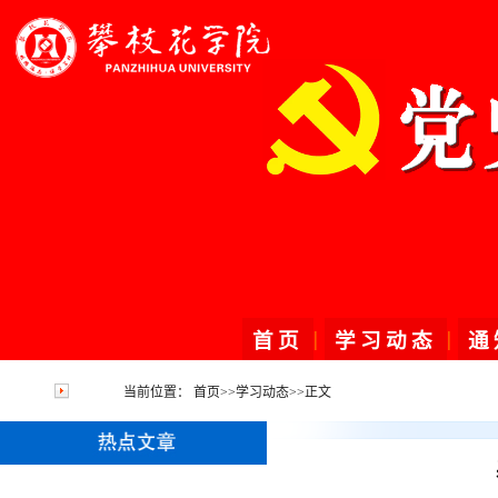
|
|
首页
学习动态
通
当前位置：
首页
>>
学习动态
>>
正文