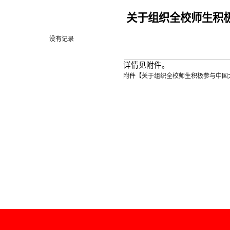
关于组织全校师生积极
没有记录
详情见附件。
附件【
关于组织全校师生积极参与中国大学