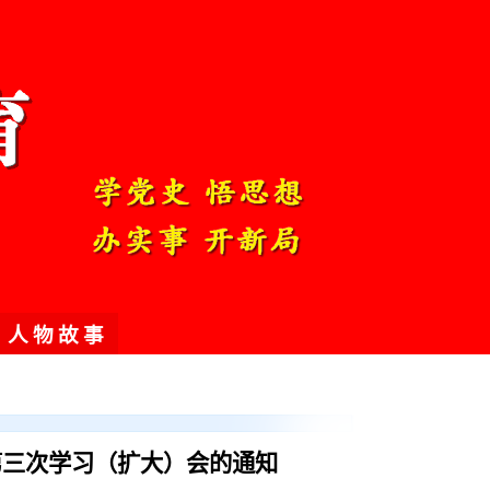
人物故事
第三次学习（扩大）会的通知