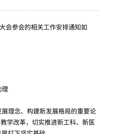
大会参会的相关工作安排通知如
助理
发展理念、构建新发展格局的重要论
育教学改革，切实推进新工科、新医
发展打下坚实基础。